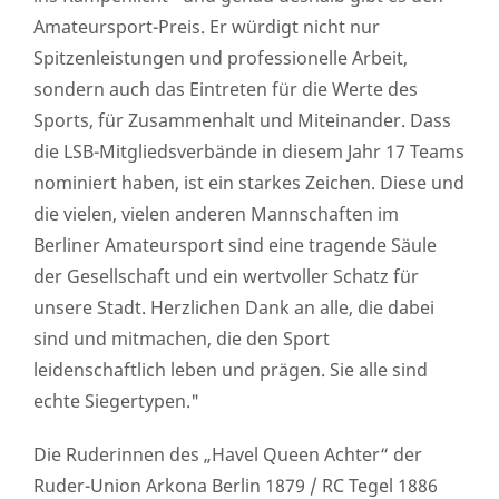
Amateursport-Preis. Er würdigt nicht nur
Spitzenleistungen und professionelle Arbeit,
sondern auch das Eintreten für die Werte des
Sports, für Zusammenhalt und Miteinander. Dass
die LSB-Mitgliedsverbände in diesem Jahr 17 Teams
nominiert haben, ist ein starkes Zeichen. Diese und
die vielen, vielen anderen Mannschaften im
Berliner Amateursport sind eine tragende Säule
der Gesellschaft und ein wertvoller Schatz für
unsere Stadt. Herzlichen Dank an alle, die dabei
sind und mitmachen, die den Sport
leidenschaftlich leben und prägen. Sie alle sind
echte Siegertypen."
Die Ruderinnen des „Havel Queen Achter“ der
Ruder-Union Arkona Berlin 1879 / RC Tegel 1886