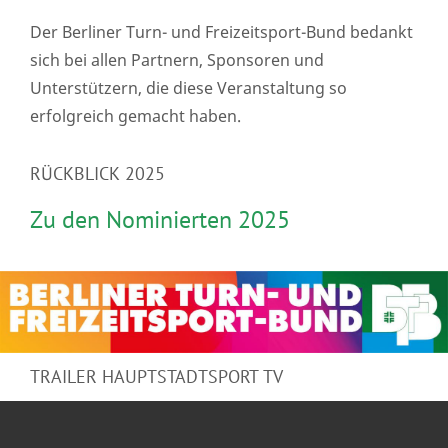
Der Berliner Turn- und Freizeitsport-Bund bedankt
sich bei allen Partnern, Sponsoren und
Unterstützern, die diese Veranstaltung so
erfolgreich gemacht haben.
RÜCKBLICK 2025
Zu den Nominierten 2025
TRAILER HAUPTSTADTSPORT TV