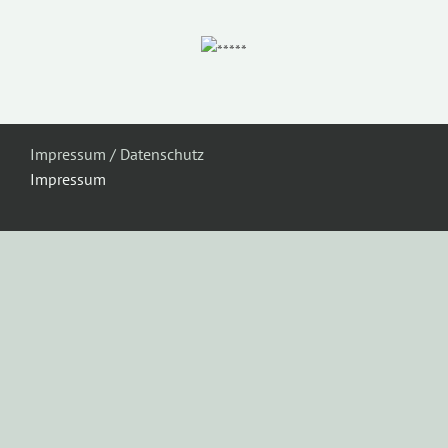
Impressum / Datenschutz
Impressum