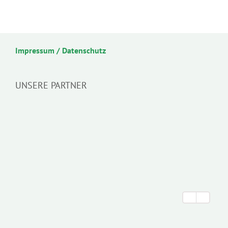
Impressum / Datenschutz
UNSERE PARTNER