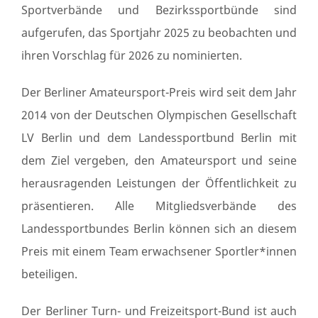
Sportverbände und Bezirkssportbünde sind
aufgerufen, das Sportjahr 2025 zu beobachten und
ihren Vorschlag für 2026 zu nominierten.
Der Berliner Amateursport-Preis wird seit dem Jahr
2014 von der Deutschen Olympischen Gesellschaft
LV Berlin und dem Landessportbund Berlin mit
dem Ziel vergeben, den Amateursport und seine
herausragenden Leistungen der Öffentlichkeit zu
präsentieren. Alle Mitgliedsverbände des
Landessportbundes Berlin können sich an diesem
Preis mit einem Team erwachsener Sportler*innen
beteiligen.
Der Berliner Turn- und Freizeitsport-Bund ist auch