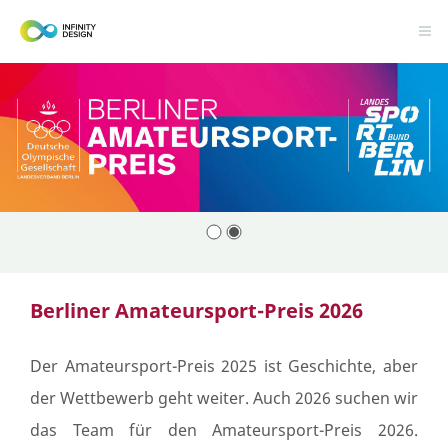
Berliner Amateursport-Preis 2026
Der Amateursport-Preis 2025 ist Geschichte, aber
der Wettbewerb geht weiter. Auch 2026 suchen wir
das Team für den Amateursport-Preis 2026.