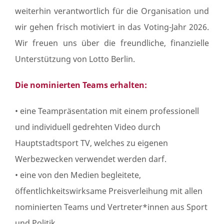
weiterhin verantwortlich für die Organisation und
wir gehen frisch motiviert in das Voting-Jahr 2026.
Wir freuen uns über die freundliche, finanzielle
Unterstützung von Lotto Berlin.
Die nominierten Teams erhalten:
• eine Teampräsentation mit einem professionell
und individuell gedrehten Video durch
Hauptstadtsport TV, welches zu eigenen
Werbezwecken verwendet werden darf.
• eine von den Medien begleitete,
öffentlichkeitswirksame Preisverleihung mit allen
nominierten Teams und Vertreter*innen aus Sport
und Politik