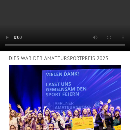
DIES WAR DER AMATEURSPORTPREIS 2025