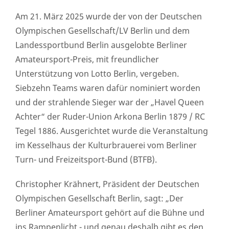
Am 21. März 2025 wurde der von der Deutschen
Olympischen Gesellschaft/LV Berlin und dem
Landessportbund Berlin ausgelobte Berliner
Amateursport-Preis, mit freundlicher
Unterstützung von Lotto Berlin, vergeben.
Siebzehn Teams waren dafür nominiert worden
und der strahlende Sieger war der „Havel Queen
Achter“ der Ruder-Union Arkona Berlin 1879 / RC
Tegel 1886. Ausgerichtet wurde die Veranstaltung
im Kesselhaus der Kulturbrauerei vom Berliner
Turn- und Freizeitsport-Bund (BTFB).
Christopher Krähnert, Präsident der Deutschen
Olympischen Gesellschaft Berlin, sagt: „Der
Berliner Amateursport gehört auf die Bühne und
ins Rampenlicht - und genau deshalb gibt es den