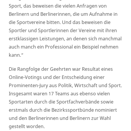
Sport, das beweisen die vielen Anfragen von
Berlinern und Berlinerinnen, die um Aufnahme in
die Sportvereine bitten. Und das beweisen die
Sportler und Sportlerinnen der Vereine mit ihren
erstklassigen Leistungen, an denen sich manchmal
auch manch ein Professional ein Beispiel nehmen
kann.“
Die Rangfolge der Geehrten war Resultat eines
Online-Votings und der Entscheidung einer
Prominenten-Jury aus Politik, Wirtschaft und Sport.
Insgesamt waren 17 Teams aus ebenso vielen
Sportarten durch die Sportfachverbände sowie
erstmals durch die Bezirkssportbünde nominiert
und den Berlinerinnen und Berlinern zur Wahl
gestellt worden.