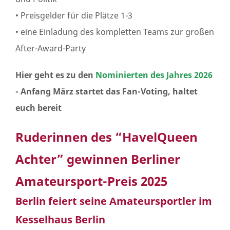
• Preisgelder für die Plätze 1-3
• eine Einladung des kompletten Teams zur großen
After-Award-Party
Hier geht es zu den
Nominierten des Jahres 2026
- Anfang März startet das Fan-Voting, haltet
euch bereit
Ruderinnen des “HavelQueen
Achter” gewinnen Berliner
Amateursport-Preis 2025
Berlin feiert seine Amateursportler im
Kesselhaus Berlin